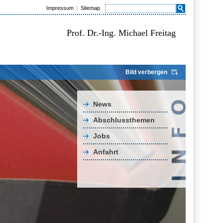
Impressum
Sitemap
Prof. Dr.-Ing. Michael Freitag
Bild verbergen
News
Abschlussthemen
Jobs
Anfahrt