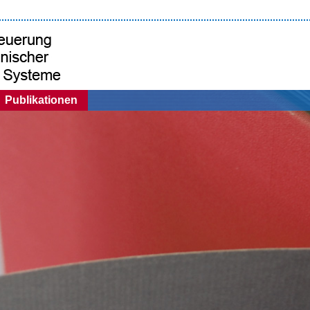
Publikationen