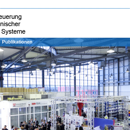
Publikationen