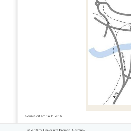
aktualisiert am 14.11.2016
© 2010 by Universität Bremen, Germany