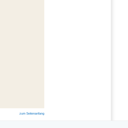
zum Seitenanfang