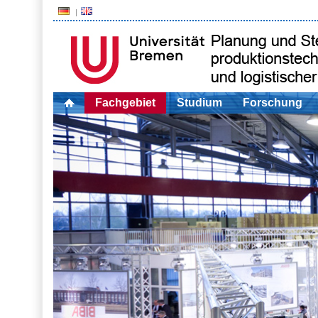
Fachgebiet
Studium
Forschung