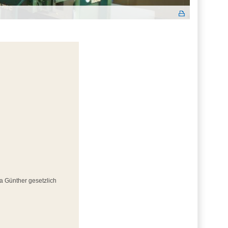
ta Günther gesetzlich