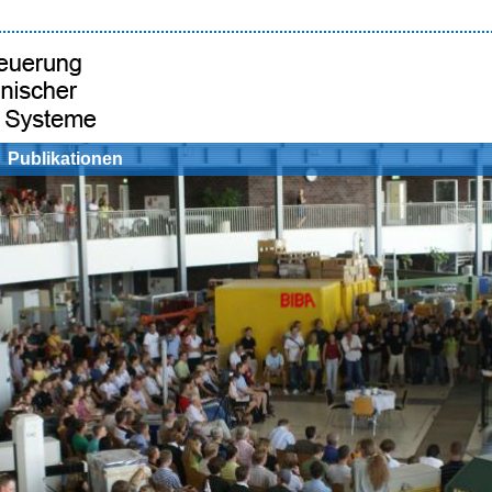
Publikationen