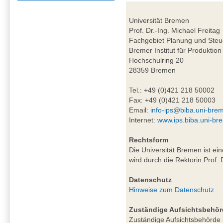
Universität Bremen
Prof. Dr.-Ing. Michael Freitag
Fachgebiet Planung und Steu
Bremer Institut für Produktion
Hochschulring 20
28359 Bremen
Tel.: +49 (0)421 218 50002
Fax: +49 (0)421 218 50003
Email:
info-ips@biba.uni-bre
Internet:
www.ips.biba.uni-br
Rechtsform
Die Universität Bremen ist ei
wird durch die Rektorin Prof. 
Datenschutz
Hinweise zum Datenschutz
Zuständige Aufsichtsbehör
Zuständige Aufsichtsbehörde i