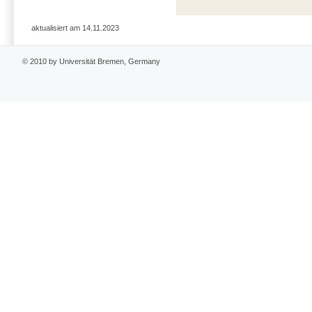
aktualisiert am 14.11.2023
© 2010 by Universität Bremen, Germany