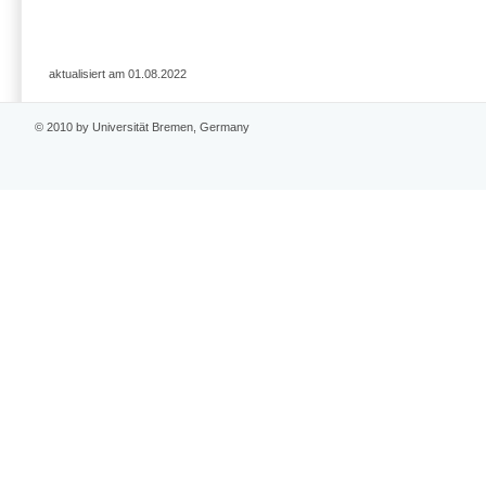
aktualisiert am 01.08.2022
© 2010 by Universität Bremen, Germany