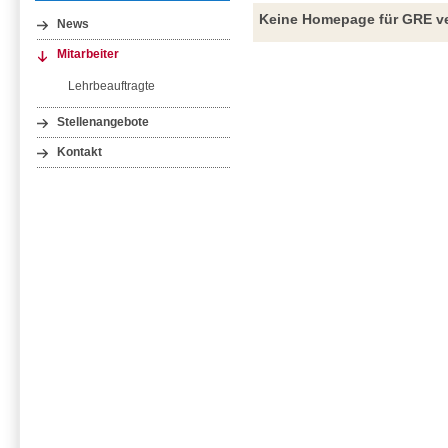
Keine Homepage für GRE ve
News
Mitarbeiter
Lehrbeauftragte
Stellenangebote
Kontakt