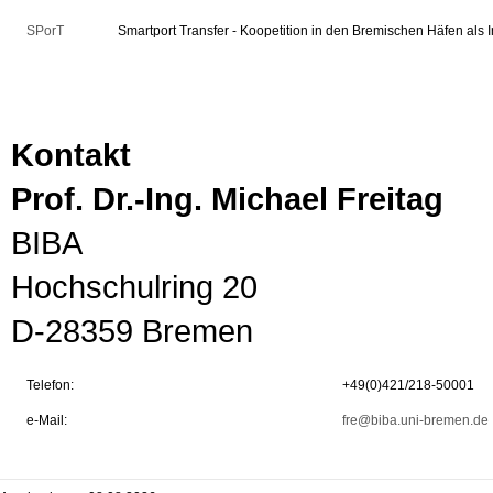
SPorT
Smartport Transfer - Koopetition in den Bremischen Häfen als
Kontakt
Prof. Dr.-Ing. Michael Freitag
BIBA
Hochschulring 20
D-28359 Bremen
Telefon:
+49(0)421/218-50001
e-Mail:
fre@biba.uni-bremen.de