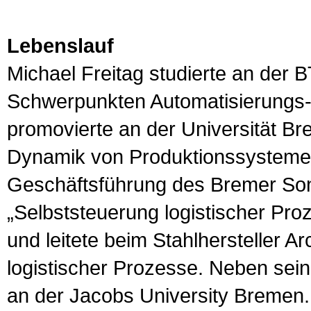
Lebenslauf
Michael Freitag studierte an der 
Schwerpunkten Automatisierungs
promovierte an der Universität Bre
Dynamik von Produktionssysteme
Geschäftsführung des Bremer So
„Selbststeuerung logistischer Proz
und leitete beim Stahlhersteller Ar
logistischer Prozesse. Neben seine
an der Jacobs University Bremen.