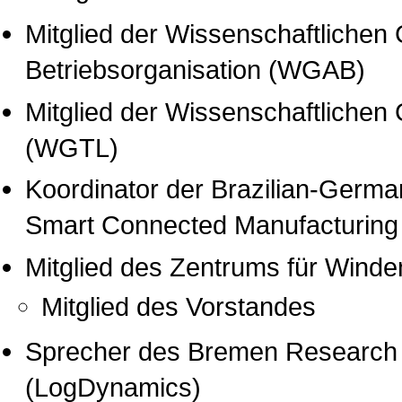
Mitglied der Wissenschaftlichen G
Betriebsorganisation (WGAB)
Mitglied der Wissenschaftlichen 
(WGTL)
Koordinator der Brazilian-German
Smart Connected Manufacturing
Mitglied des Zentrums für Wind
Mitglied des Vorstandes
Sprecher des Bremen Research C
(LogDynamics)