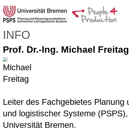
INFO
Prof. Dr.-Ing. Michael Freitag
Leiter des Fachgebietes Planung 
und logistischer Systeme (PSPS),
Universität Bremen.