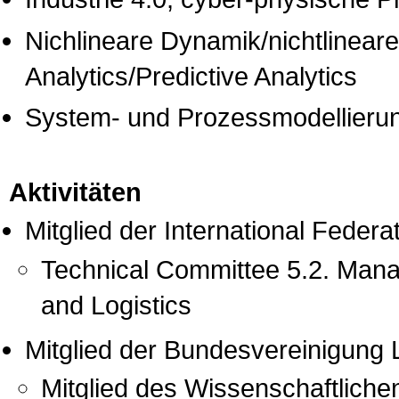
Nichlineare Dynamik/nichtlineare
Analytics/Predictive Analytics
System- und Prozessmodellierun
Aktivitäten
Mitglied der International Federa
Technical Committee 5.2. Mana
and Logistics
Mitglied der Bundesvereinigung 
Mitglied des Wissenschaftliche