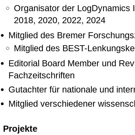
Organisator der LogDynamics I
2018, 2020, 2022, 2024
Mitglied des Bremer Forschung
Mitglied des BEST-Lenkungske
Editorial Board Member und Revie
Fachzeitschriften
Gutachter für nationale und inte
Mitglied verschiedener wissensch
Projekte