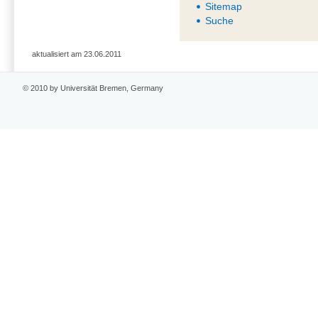
Sitemap
Suche
aktualisiert am 23.06.2011
© 2010 by Universität Bremen, Germany