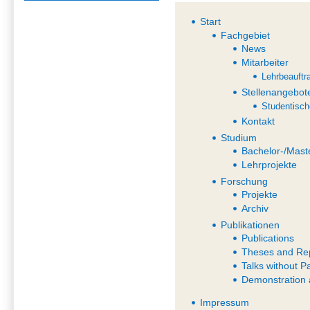
Start
Fachgebiet
News
Mitarbeiter
Lehrbeauftr
Stellenangebot
Studentisch
Kontakt
Studium
Bachelor-/Mast
Lehrprojekte
Forschung
Projekte
Archiv
Publikationen
Publications
Theses and Re
Talks without P
Demonstration 
Impressum