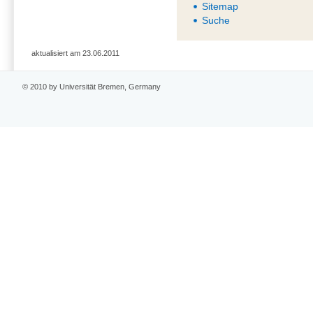
Sitemap
Suche
aktualisiert am 23.06.2011
© 2010 by Universität Bremen, Germany