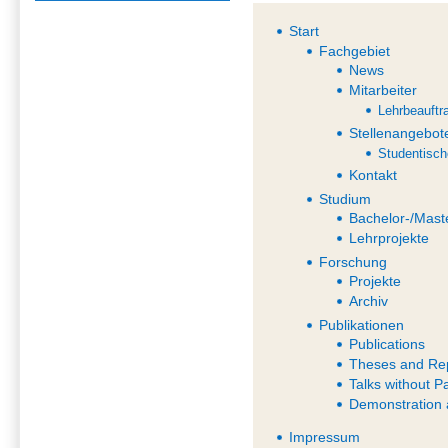
Start
Fachgebiet
News
Mitarbeiter
Lehrbeauftr
Stellenangebot
Studentisch
Kontakt
Studium
Bachelor-/Mast
Lehrprojekte
Forschung
Projekte
Archiv
Publikationen
Publications
Theses and Re
Talks without P
Demonstration 
Impressum