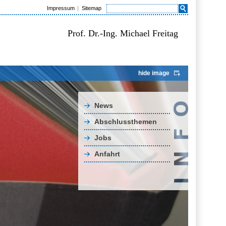
Impressum
Sitemap
Prof. Dr.-Ing. Michael Freitag
hide image
News
Abschlussthemen
Jobs
Anfahrt