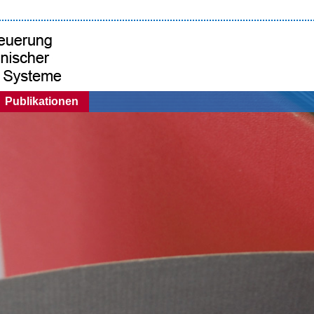
Publikationen