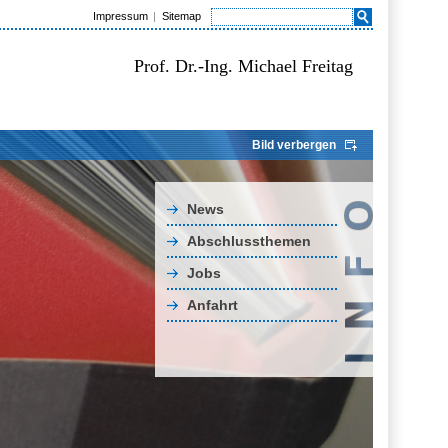
Impressum
Sitemap
Prof. Dr.-Ing. Michael Freitag
Bild verbergen
News
Abschlussthemen
Jobs
Anfahrt