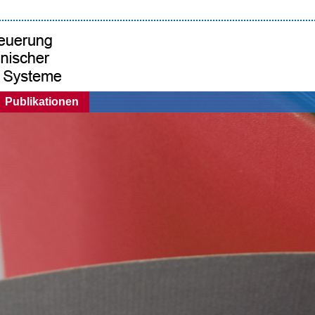
Publikationen