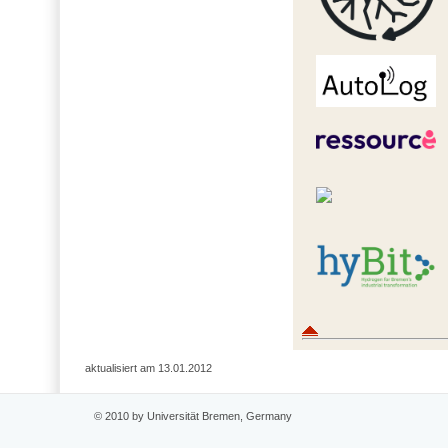
aktualisiert am 13.01.2012
© 2010 by Universität Bremen, Germany