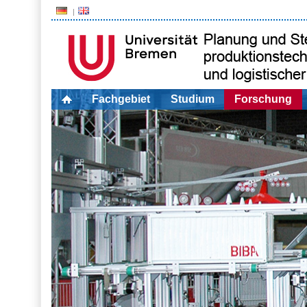
Fachgebiet
Studium
Forschung