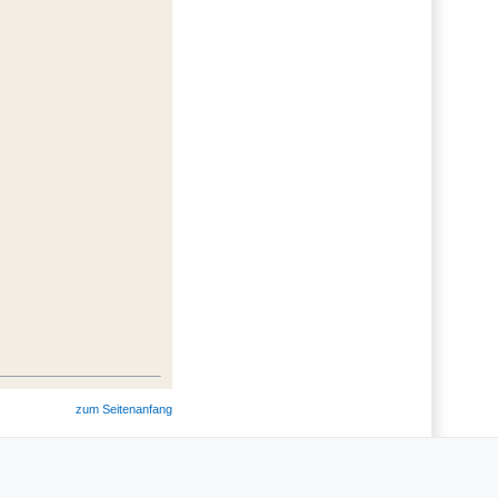
zum Seitenanfang