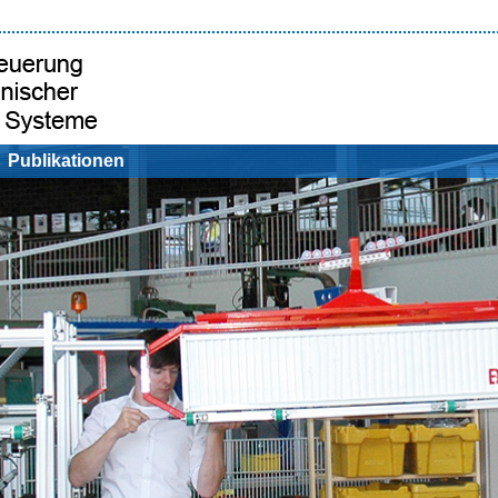
Publikationen