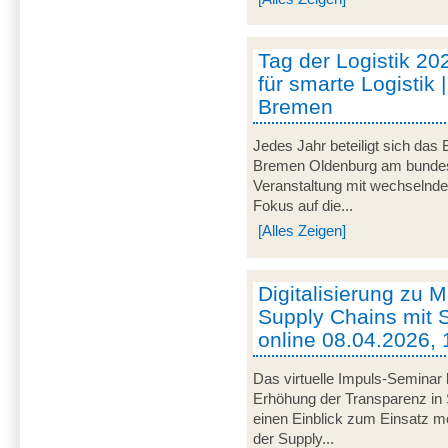
Tag der Logistik 20
für smarte Logistik 
Bremen
Jedes Jahr beteiligt sich das
Bremen Oldenburg am bundeswe
Veranstaltung mit wechselnd
Fokus auf die...
[Alles Zeigen]
Digitalisierung zu M
Supply Chains mit S
online 08.04.2026, 
Das virtuelle Impuls-Seminar 
Erhöhung der Transparenz in 
einen Einblick zum Einsatz mob
der Supply...