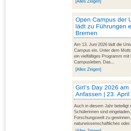
[Alles Zeigen]
Open Campus der U
lädt zu Führungen e
Bremen
Am 13. Juni 2026 lädt die Uni
Campus ein. Unter dem Motto 
ein vielfältiges Programm mit
Campusleben. Das...
[Alles Zeigen]
Girl’s Day 2026 am
Anfassen | 23. Apri
Auch in diesem Jahr beteiligt
Schülerinnen sind eingeladen,
Forschungswelt zu gewinnen. 
naturwissenschaftliches oder..
[Alles Zeigen]