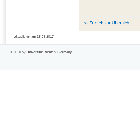
<- Zurück zur Übersicht
aktualisiert am 15.08.2017
© 2010 by Universität Bremen, Germany