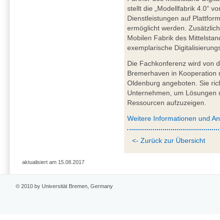
stellt die „Modellfabrik 4.0“ vo
Dienstleistungen auf Plattform
ermöglicht werden. Zusätzlic
Mobilen Fabrik des Mittelstan
exemplarische Digitalisierung
Die Fachkonferenz wird von
Bremerhaven in Kooperation m
Oldenburg angeboten. Sie rich
Unternehmen, um Lösungen u
Ressourcen aufzuzeigen.
Weitere Informationen und A
<- Zurück zur Übersicht
aktualisiert am 15.08.2017
© 2010 by Universität Bremen, Germany