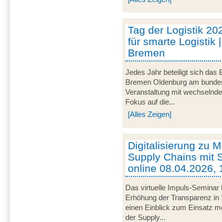
Tag der Logistik 20
für smarte Logistik 
Bremen
Jedes Jahr beteiligt sich das
Bremen Oldenburg am bundeswe
Veranstaltung mit wechselnd
Fokus auf die...
[Alles Zeigen]
Digitalisierung zu M
Supply Chains mit S
online 08.04.2026, 
Das virtuelle Impuls-Seminar 
Erhöhung der Transparenz in 
einen Einblick zum Einsatz mob
der Supply...