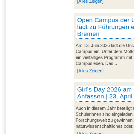
[Alles Zeigen]
Open Campus der U
lädt zu Führungen e
Bremen
Am 13. Juni 2026 lädt die Uni
Campus ein. Unter dem Motto 
ein vielfältiges Programm mit
Campusleben. Das...
[Alles Zeigen]
Girl’s Day 2026 am
Anfassen | 23. Apri
Auch in diesem Jahr beteiligt
Schülerinnen sind eingeladen,
Forschungswelt zu gewinnen. 
naturwissenschaftliches oder..
[Alles Zeigen]