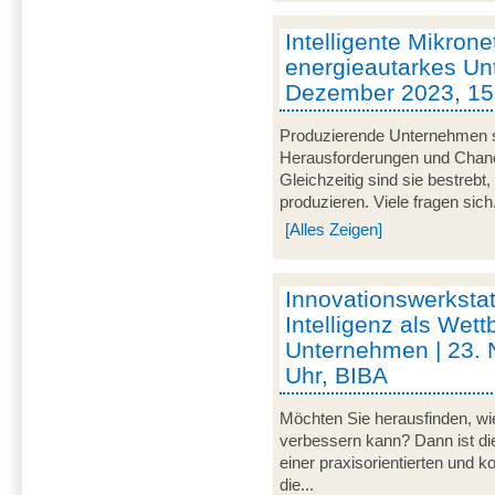
Intelligente Mikrone
energieautarkes Un
Dezember 2023, 15 
Produzierende Unternehmen s
Herausforderungen und Chancen
Gleichzeitig sind sie bestrebt
produzieren. Viele fragen sich.
[Alles Zeigen]
Innovationswerkstat
Intelligenz als Wett
Unternehmen | 23.
Uhr, BIBA
Möchten Sie herausfinden, wie
verbessern kann? Dann ist di
einer praxisorientierten und 
die...