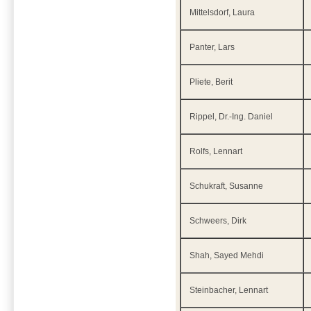
Mittelsdorf, Laura
Panter, Lars
Pliete, Berit
Rippel, Dr.-Ing. Daniel
Rolfs, Lennart
Schukraft, Susanne
Schweers, Dirk
Shah, Sayed Mehdi
Steinbacher, Lennart