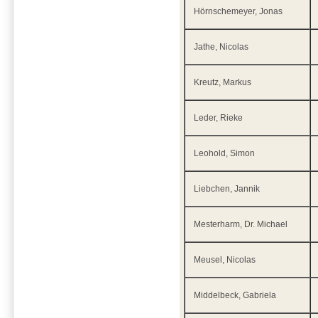
Hörnschemeyer, Jonas
Jathe, Nicolas
Kreutz, Markus
Leder, Rieke
Leohold, Simon
Liebchen, Jannik
Mesterharm, Dr. Michael
Meusel, Nicolas
Middelbeck, Gabriela