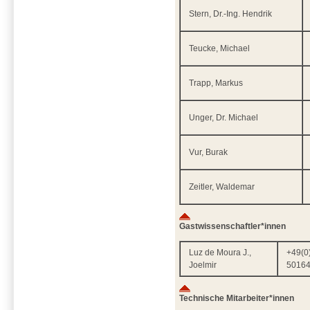
Stern, Dr.-Ing. Hendrik
Teucke, Michael
Trapp, Markus
Unger, Dr. Michael
Vur, Burak
Zeitler, Waldemar
Gastwissenschaftler*innen
Luz de Moura J.,
+49(0
Joelmir
5016
Technische Mitarbeiter*innen