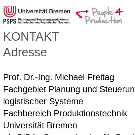
KONTAKT
Adresse
Prof. Dr.-Ing. Michael Freitag
Fachgebiet Planung und Steuerun
logistischer Systeme
Fachbereich Produktionstechnik
Universität Bremen