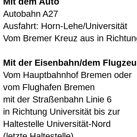
Mit dem Auto
Autobahn A27
Ausfahrt: Horn-Lehe/Universität
Vom Bremer Kreuz aus in Richtu
Mit der Eisenbahn/dem Flugze
Vom Hauptbahnhof Bremen oder
vom Flughafen Bremen
mit der Straßenbahn Linie 6
in Richtung Universität bis zur
Haltestelle Universität-Nord
(letzte Haltestelle)