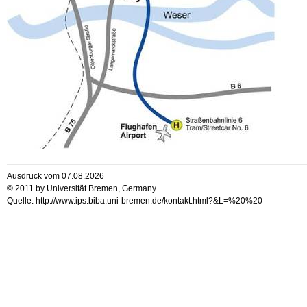
Ausdruck vom 07.08.2026
© 2011 by Universität Bremen, Germany
Quelle: http://www.ips.biba.uni-bremen.de/kontakt.html?&L=%20%20