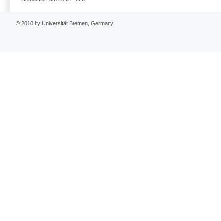
© 2010 by Universität Bremen, Germany