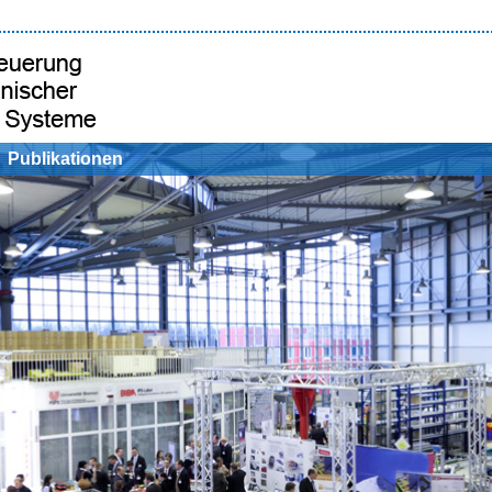
Publikationen