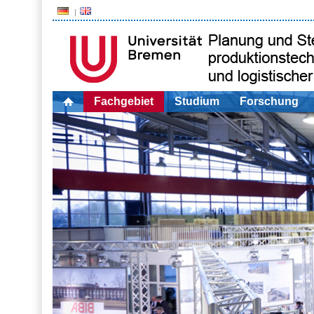
Fachgebiet
Studium
Forschung