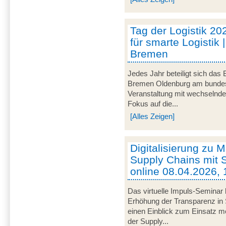
Tag der Logistik 20
für smarte Logistik 
Bremen
Jedes Jahr beteiligt sich das
Bremen Oldenburg am bundeswe
Veranstaltung mit wechselnd
Fokus auf die...
[Alles Zeigen]
Digitalisierung zu M
Supply Chains mit S
online 08.04.2026, 
Das virtuelle Impuls-Seminar 
Erhöhung der Transparenz in 
einen Einblick zum Einsatz mob
der Supply...