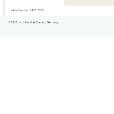
aktualisiert am 14.11.2023
© 2010 by Universität Bremen, Germany