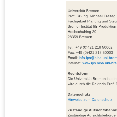
Universität Bremen
Prof. Dr.-Ing. Michael Freitag
Fachgebiet Planung und Steu
Bremer Institut für Produktion
Hochschulring 20
28359 Bremen
Tel.: +49 (0)421 218 50002
Fax: +49 (0)421 218 50003
Email:
info-ips@biba.uni-bre
Internet:
www.ips.biba.uni-br
Rechtsform
Die Universität Bremen ist ei
wird durch die Rektorin Prof. 
Datenschutz
Hinweise zum Datenschutz
Zuständige Aufsichtsbehör
Zuständige Aufsichtsbehörde i