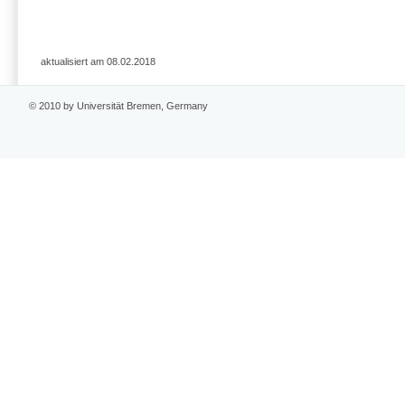
aktualisiert am 08.02.2018
© 2010 by Universität Bremen, Germany