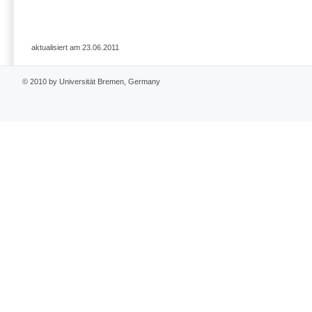
aktualisiert am 23.06.2011
© 2010 by Universität Bremen, Germany