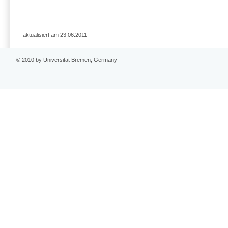
aktualisiert am 23.06.2011
© 2010 by Universität Bremen, Germany