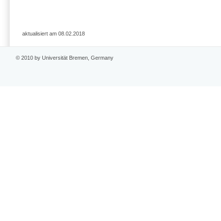
aktualisiert am 08.02.2018
© 2010 by Universität Bremen, Germany