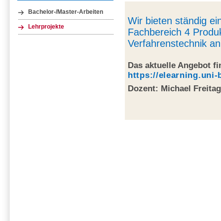
Bachelor-/Master-Arbeiten
Wir bieten ständig e
Lehrprojekte
Fachbereich 4 Produ
Verfahrenstechnik an
Das aktuelle Angebot fi
https://elearning.uni
Dozent: Michael Freita