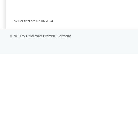
aktualisiert am 02.04.2024
© 2010 by Universität Bremen, Germany