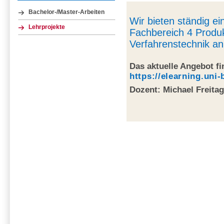
Bachelor-/Master-Arbeiten
Wir bieten ständig e
Lehrprojekte
Fachbereich 4 Produ
Verfahrenstechnik an
Das aktuelle Angebot fi
https://elearning.uni
Dozent: Michael Freita