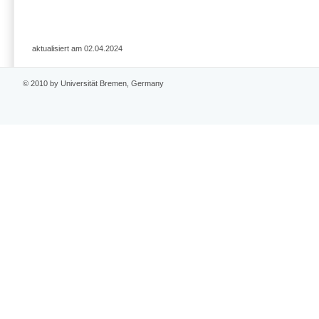
aktualisiert am 02.04.2024
© 2010 by Universität Bremen, Germany