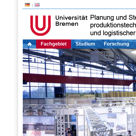
Fachgebiet
Studium
Forschung