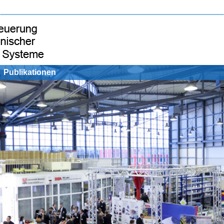
Publikationen