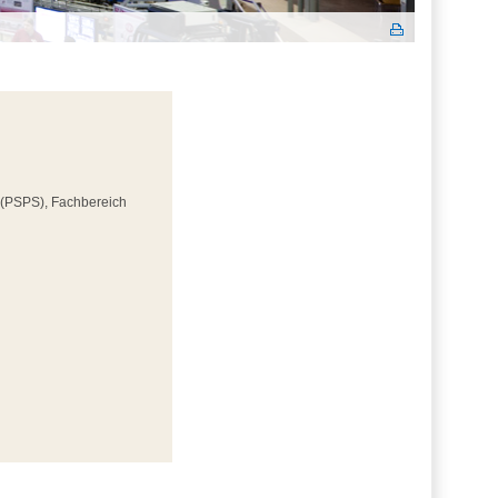
 (PSPS), Fachbereich