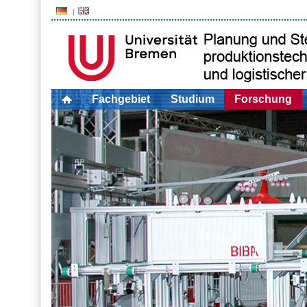
Fachgebiet
Studium
Forschung