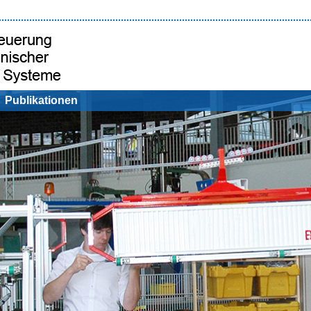
Publikationen