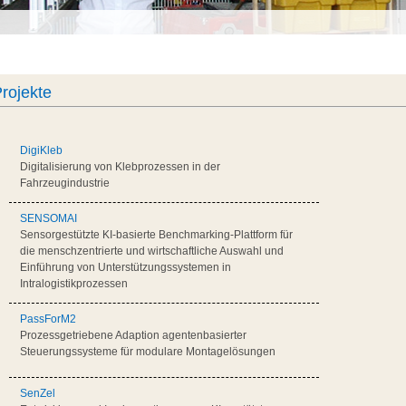
rojekte
DigiKleb
Digitalisierung von Klebprozessen in der
Fahrzeugindustrie
SENSOMAI
Sensorgestützte KI-basierte Benchmarking-Plattform für
die menschzentrierte und wirtschaftliche Auswahl und
Einführung von Unterstützungssystemen in
Intralogistikprozessen
PassForM2
Prozessgetriebene Adaption agentenbasierter
Steuerungssysteme für modulare Montagelösungen
SenZel