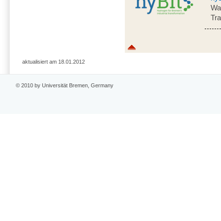
Was
Tr
aktualisiert am 18.01.2012
© 2010 by Universität Bremen, Germany