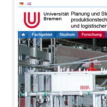
Fachgebiet
Studium
Forschung