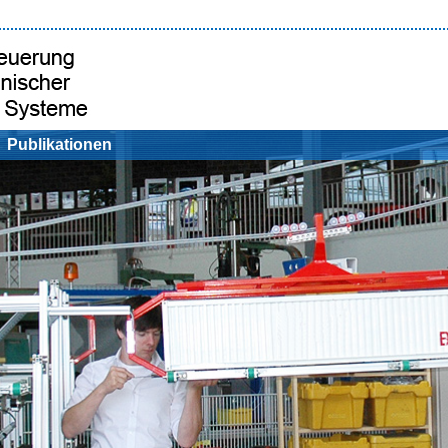
Publikationen