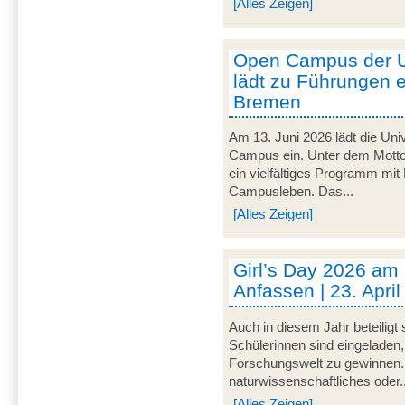
[Alles Zeigen]
Open Campus der U
lädt zu Führungen e
Bremen
Am 13. Juni 2026 lädt die Uni
Campus ein. Unter dem Motto 
ein vielfältiges Programm mit
Campusleben. Das...
[Alles Zeigen]
Girl’s Day 2026 am
Anfassen | 23. Apri
Auch in diesem Jahr beteiligt
Schülerinnen sind eingeladen,
Forschungswelt zu gewinnen. 
naturwissenschaftliches oder..
[Alles Zeigen]