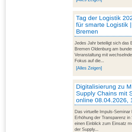
Tag der Logistik 20
für smarte Logistik 
Bremen
Jedes Jahr beteiligt sich das
Bremen Oldenburg am bundeswe
Veranstaltung mit wechselnd
Fokus auf die...
[Alles Zeigen]
Digitalisierung zu M
Supply Chains mit S
online 08.04.2026, 
Das virtuelle Impuls-Seminar 
Erhöhung der Transparenz in 
einen Einblick zum Einsatz mob
der Supply...