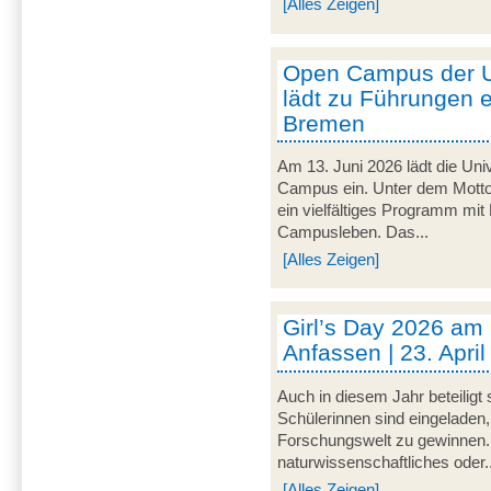
[Alles Zeigen]
Open Campus der U
lädt zu Führungen e
Bremen
Am 13. Juni 2026 lädt die Uni
Campus ein. Unter dem Motto 
ein vielfältiges Programm mit
Campusleben. Das...
[Alles Zeigen]
Girl’s Day 2026 am
Anfassen | 23. Apri
Auch in diesem Jahr beteiligt
Schülerinnen sind eingeladen,
Forschungswelt zu gewinnen. 
naturwissenschaftliches oder..
[Alles Zeigen]