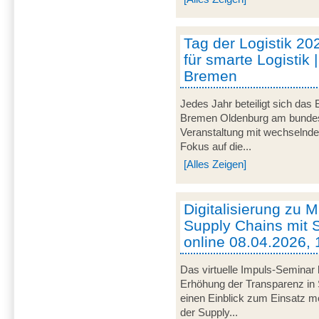
Tag der Logistik 20
für smarte Logistik 
Bremen
Jedes Jahr beteiligt sich das
Bremen Oldenburg am bundeswe
Veranstaltung mit wechselnd
Fokus auf die...
[Alles Zeigen]
Digitalisierung zu M
Supply Chains mit S
online 08.04.2026, 
Das virtuelle Impuls-Seminar 
Erhöhung der Transparenz in 
einen Einblick zum Einsatz mob
der Supply...