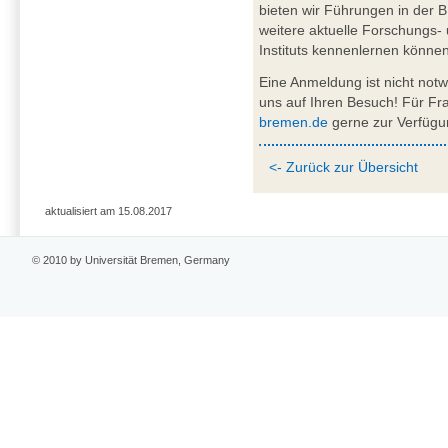
bieten wir Führungen in der 
weitere aktuelle Forschungs
Instituts kennenlernen können
Eine Anmeldung ist nicht not
uns auf Ihren Besuch! Für F
bremen.de
gerne zur Verfügu
<- Zurück zur Übersicht
aktualisiert am 15.08.2017
© 2010 by Universität Bremen, Germany