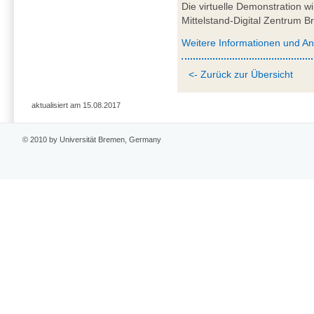
Die virtuelle Demonstration 
Mittelstand-Digital Zentrum
Weitere Informationen und A
<- Zurück zur Übersicht
aktualisiert am 15.08.2017
© 2010 by Universität Bremen, Germany