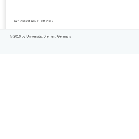
aktualisiert am 15.08.2017
© 2010 by Universität Bremen, Germany