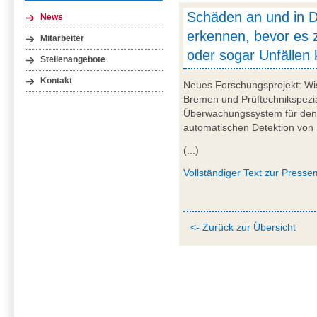
Schäden an und in D
News
erkennen, bevor es 
Mitarbeiter
oder sogar Unfällen
Stellenangebote
Kontakt
Neues Forschungsprojekt: Wis
Bremen und Prüftechnikspezial
Überwachungssystem für den 
automatischen Detektion von
(...)
Vollständiger Text zur Pressem
<- Zurück zur Übersicht