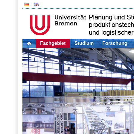
Fachgebiet
Studium
Forschung