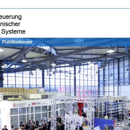
Publikationen