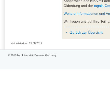
Kooperation des BIBA mit dem
Oldenburg und der
tagaia G
Weitere Informationen und A
Wir freuen uns auf Ihre Teiln
<- Zurück zur Übersicht
aktualisiert am 15.08.2017
© 2010 by Universität Bremen, Germany