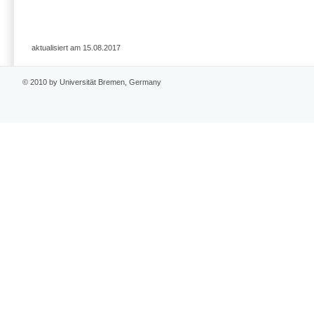
aktualisiert am 15.08.2017
© 2010 by Universität Bremen, Germany