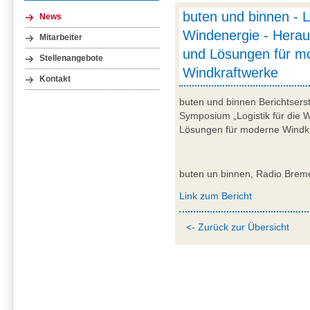
buten und binnen - Lo
News
Windenergie - Hera
Mitarbeiter
und Lösungen für m
Stellenangebote
Windkraftwerke
Kontakt
buten und binnen Berichtsers
Symposium „Logistik für die
Lösungen für moderne Windkr
buten un binnen, Radio Brem
Link zum Bericht
<- Zurück zur Übersicht