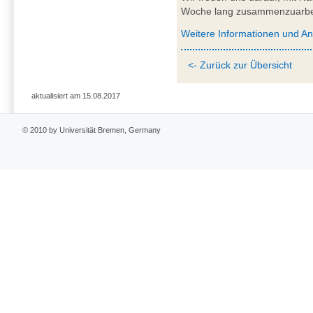
Woche lang zusammenzuarbe
Weitere Informationen und A
<- Zurück zur Übersicht
aktualisiert am 15.08.2017
© 2010 by Universität Bremen, Germany