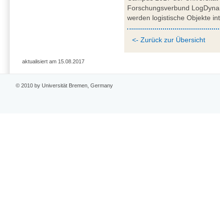
Forschungsverbund LogDynam
werden logistische Objekte int
<- Zurück zur Übersicht
aktualisiert am 15.08.2017
© 2010 by Universität Bremen, Germany