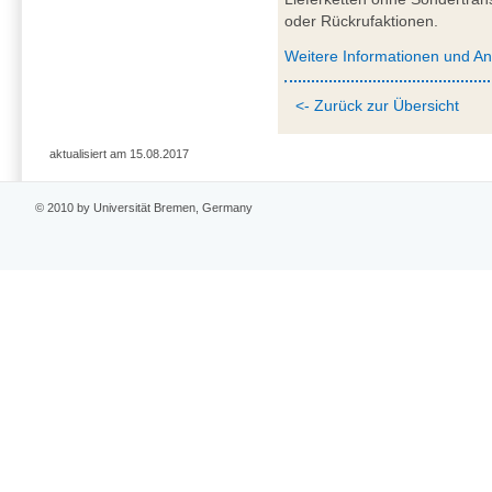
oder Rückrufaktionen.
Weitere Informationen und A
<- Zurück zur Übersicht
aktualisiert am 15.08.2017
© 2010 by Universität Bremen, Germany