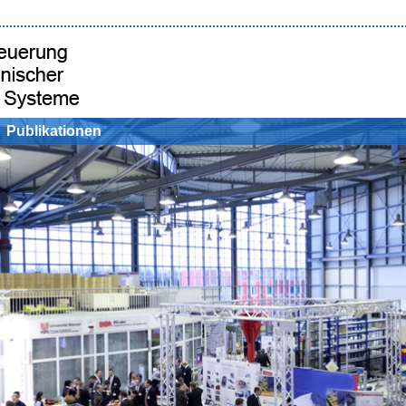
Publikationen