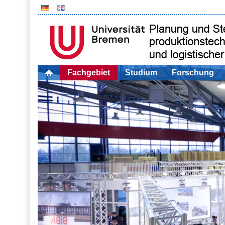
Fachgebiet
Studium
Forschung