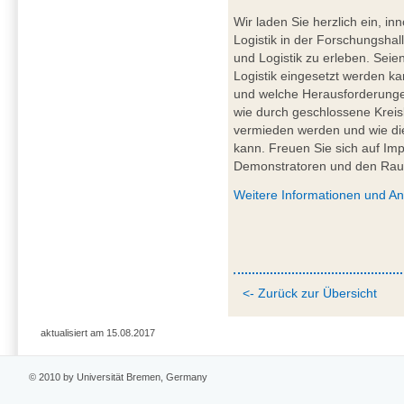
Wir laden Sie herzlich ein, in
Logistik in der Forschungshal
und Logistik zu erleben. Seien
Logistik eingesetzt werden k
und welche Herausforderungen
wie durch geschlossene Kreis
vermieden werden und wie die 
kann. Freuen Sie sich auf Im
Demonstratoren und den Ra
Weitere Informationen und A
<- Zurück zur Übersicht
aktualisiert am 15.08.2017
© 2010 by Universität Bremen, Germany