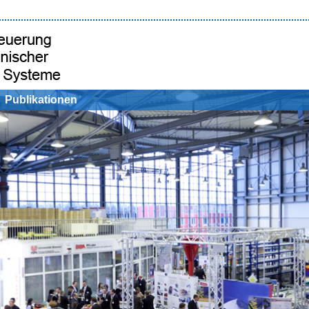
Publikationen