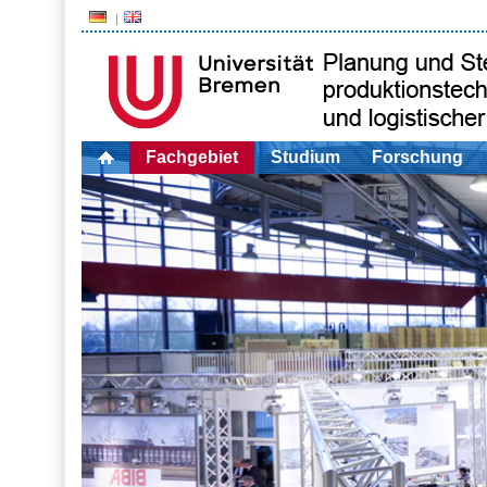
Fachgebiet
Studium
Forschung