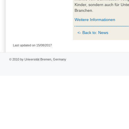
Kinder, sondern auch für Unt
Branchen.
Weitere Informationen
<- Back to: News
Last updated on 15/08/2017
© 2010 by Universität Bremen, Germany