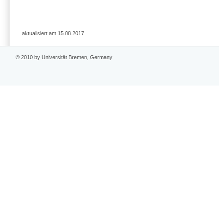
aktualisiert am 15.08.2017
© 2010 by Universität Bremen, Germany