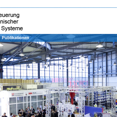
Publikationen