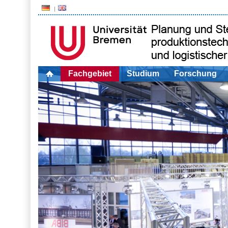
Fachgebiet
Studium
Forschung