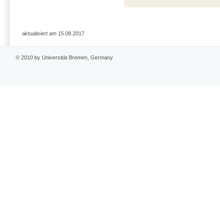
aktualisiert am 15.08.2017
© 2010 by Universität Bremen, Germany